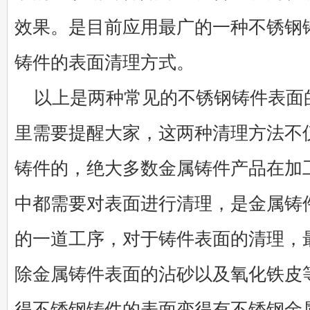
效果。是目前应用最广的一种不锈钢
铸件的表面清理方式。
以上是两种常见的不锈钢铸件表面
里需要提醒大家，这两种清理方法不
铸件的，绝大多数金属铸件产品在加
中都需要对表面进行清理，是金属铸
的一道工序，对于铸件表面的清理，
除金属铸件表面的沾砂以及氧化铁皮
得不锈钢铸件的表面变得有不锈钢金