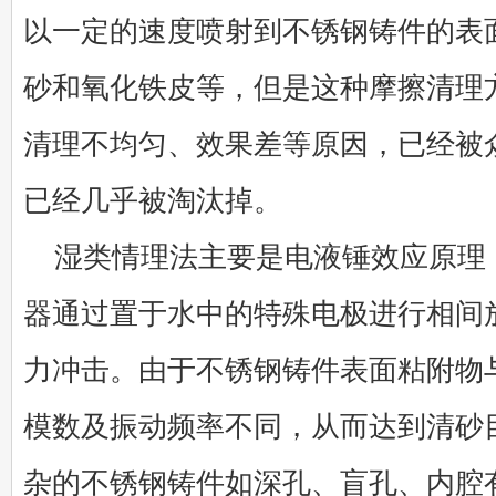
以一定的速度喷射到不锈钢铸件的表
砂和氧化铁皮等，但是这种摩擦清理
清理不均匀、效果差等原因，已经被
已经几乎被淘汰掉。
湿类情理法主要是电液锤效应原理
器通过置于水中的特殊电极进行相间
力冲击。由于不锈钢铸件表面粘附物
模数及振动频率不同，从而达到清砂
杂的不锈钢铸件如深孔、盲孔、内腔