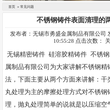
首页
»
常见问题
不锈钢铸件表面清理的
发布者：无锡市勇盛金属制品有限公司 发布时
10:55:28 点击次数：
无锡精密铸件 硅溶胶精铸件 不锈钢
属制品有限公司为大家讲解不锈钢精
法，下面主要从两个方面来讲解：干
丸处理为主的摩擦处理方式对不锈钢
理，抛丸处理简单的说就是以压缩空